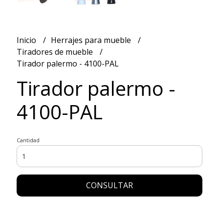
Inicio
Herrajes para mueble
Tiradores de mueble
Tirador palermo - 4100-PAL
Tirador palermo -
4100-PAL
Cantidad
CONSULTAR