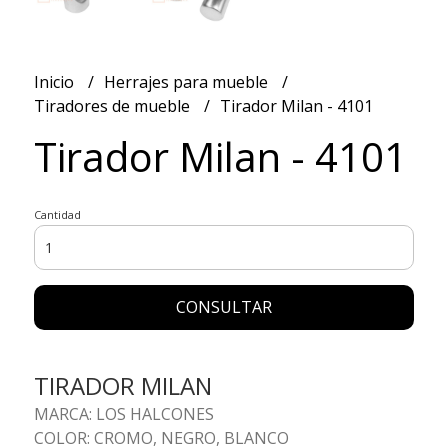
Inicio
Herrajes para mueble
Tiradores de mueble
Tirador Milan - 4101
Tirador Milan - 4101
Cantidad
CONSULTAR
TIRADOR MILAN
MARCA: LOS HALCONES
COLOR: CROMO, NEGRO, BLANCO