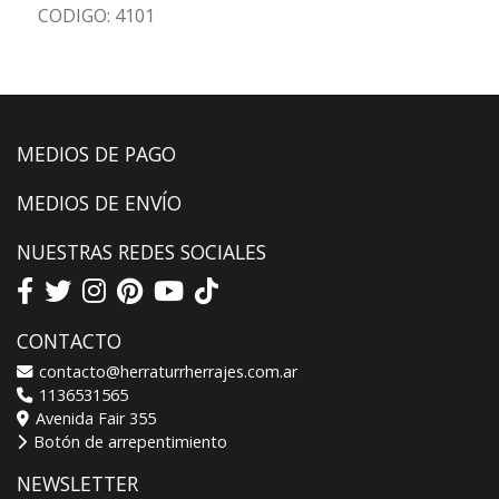
CODIGO: 4101
MEDIOS DE PAGO
MEDIOS DE ENVÍO
NUESTRAS REDES SOCIALES
CONTACTO
contacto@herraturrherrajes.com.ar
1136531565
Avenida Fair 355
Botón de arrepentimiento
NEWSLETTER