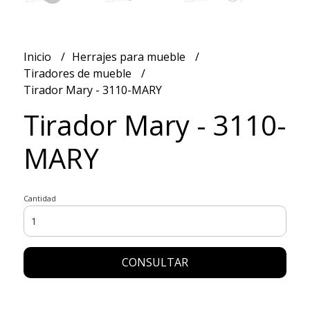
Inicio
Herrajes para mueble
Tiradores de mueble
Tirador Mary - 3110-MARY
Tirador Mary - 3110-
MARY
Cantidad
CONSULTAR