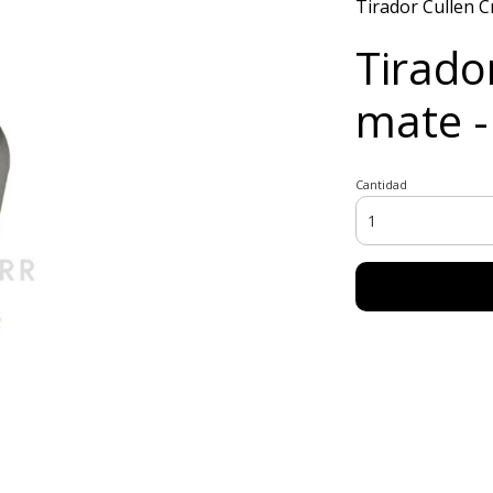
Tirador Cullen 
Tirado
mate 
Cantidad