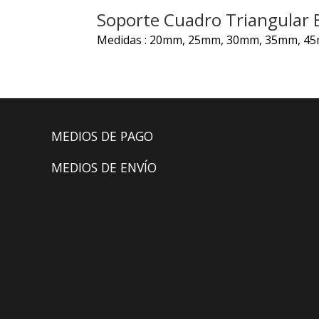
Soporte Cuadro Triangular
Medidas : 20mm, 25mm, 30mm, 35mm, 4
MEDIOS DE PAGO
MEDIOS DE ENVÍO