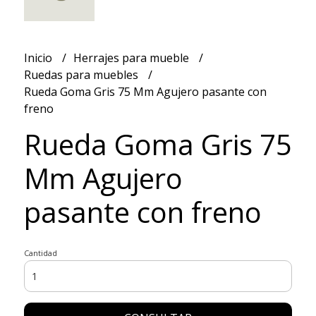
Inicio
Herrajes para mueble
Ruedas para muebles
Rueda Goma Gris 75 Mm Agujero pasante con
freno
Rueda Goma Gris 75
Mm Agujero
pasante con freno
Cantidad