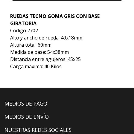
RUEDAS TECNO GOMA GRIS CON BASE
GIRATORIA
Codigo 2702
Alto y ancho de rueda: 40x18mm
Altura total: 60mm
Medida de base: 54x38mm
Distancia entre agujeros: 45x25
Carga maxima: 40 Kilos
MEDIOS DE PAGO
MEDIOS DE ENVÍO
NUESTRAS REDES SOCIALES