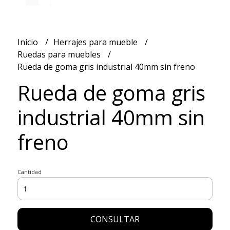
Inicio
Herrajes para mueble
Ruedas para muebles
Rueda de goma gris industrial 40mm sin freno
Rueda de goma gris
industrial 40mm sin
freno
Cantidad
CONSULTAR