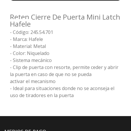
Reten Cierre De Puerta Mini Latch
Hafele
- Código: 245.54.701
- Marca: Hafele
- Material: Metal
- Color: Niquelado
- Sistema mecánico
- Clip de puerta con resorte, permite ceder y abrir
la puerta en caso de que no se pueda
activar el mecanismo
- Ideal para situaciones donde no se aconseja el
uso de tiradores en la puerta