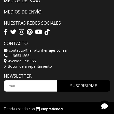
MEDIOS DE PAGO
MEDIOS DE ENVÍO
NUESTRAS REDES SOCIALES
CONTACTO
contacto@herraturrherrajes.com.ar
1136531565
Avenida Fair 355
Botón de arrepentimiento
NEWSLETTER
SUSCRIBIRME
Tienda creada con