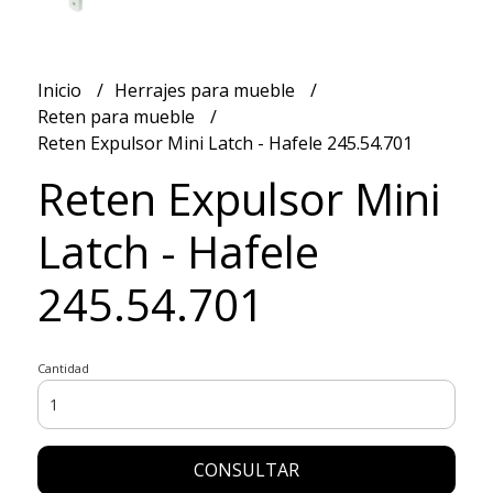
Inicio
Herrajes para mueble
Reten para mueble
Reten Expulsor Mini Latch - Hafele 245.54.701
Reten Expulsor Mini
Latch - Hafele
245.54.701
Cantidad
CONSULTAR