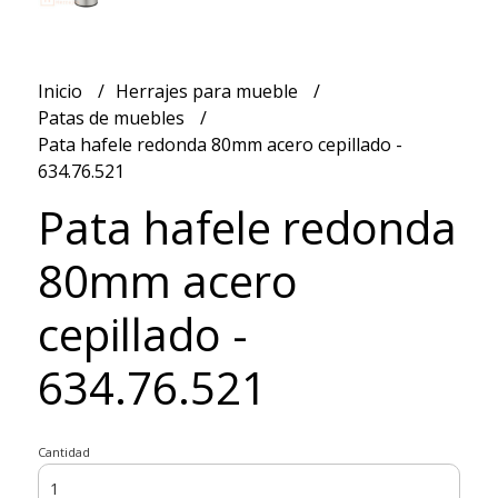
Inicio
Herrajes para mueble
Patas de muebles
Pata hafele redonda 80mm acero cepillado -
634.76.521
Pata hafele redonda
80mm acero
cepillado -
634.76.521
Cantidad