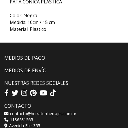
PATA CONICA PLASTICA
Color: Negra
Medida: 10cm / 15 cm
Material: Plastico
MEDIOS DE PAGO
MEDIOS DE ENVÍO
NUESTRAS REDES SOCIALES
CONTACTO
contacto@herraturrherrajes.com.ar
1136531565
Avenida Fair 355