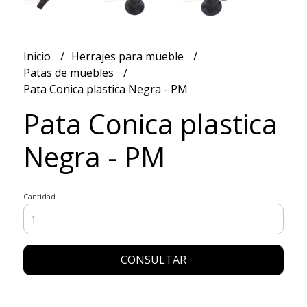
Inicio
Herrajes para mueble
Patas de muebles
Pata Conica plastica Negra - PM
Pata Conica plastica
Negra - PM
Cantidad
CONSULTAR