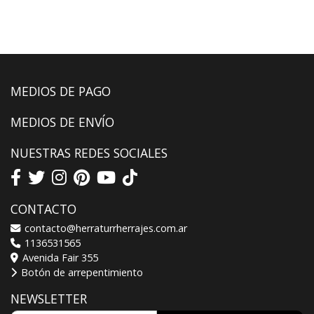
MEDIOS DE PAGO
MEDIOS DE ENVÍO
NUESTRAS REDES SOCIALES
CONTACTO
contacto@herraturrherrajes.com.ar
1136531565
Avenida Fair 355
Botón de arrepentimiento
NEWSLETTER