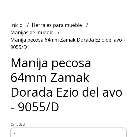
Inicio
Herrajes para mueble
Manijas de mueble
Manija pecosa 64mm Zamak Dorada Ezio del avo -
9055/D
Manija pecosa
64mm Zamak
Dorada Ezio del avo
- 9055/D
Cantidad