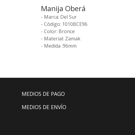
Manija Oberá
- Marca: Del Sur
- Código: 1010BCE96
- Color: Bronce
- Material: Zamak
- Medida :96mm
MEDIOS DE PAGO
MEDIOS DE ENVÍO