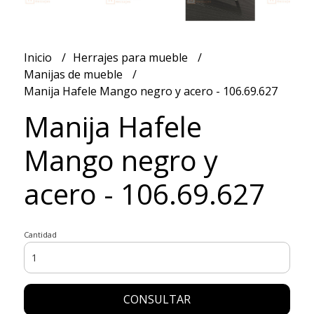
Inicio
Herrajes para mueble
Manijas de mueble
Manija Hafele Mango negro y acero - 106.69.627
Manija Hafele
Mango negro y
acero - 106.69.627
Cantidad
CONSULTAR