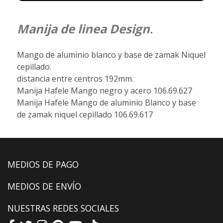
Manija de linea Design
.
Mango de aluminio blanco y base de zamak Niquel
cepillado.
distancia entre centros 192mm.
Manija Hafele Mango negro y acero 106.69.627
Manija Hafele Mango de aluminio Blanco y base
de zamak niquel cepillado 106.69.617
MEDIOS DE PAGO
MEDIOS DE ENVÍO
NUESTRAS REDES SOCIALES