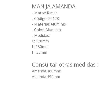
MANIJA AMANDA
- Marca: Rimac
- Código: 20128
- Material: Aluminio
- Color: Aluminio
- Medidas:
C: 128mm
L: 150mm
H: 35mm
Consultar otras medidas :
Amanda 160mm:
Amanda 192mm