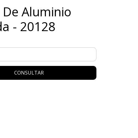
 De Aluminio
a - 20128
CONSULTAR