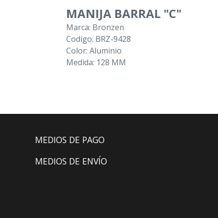
MANIJA BARRAL "C"
Marca: Bronzen
Codigo: BRZ-9428
Color: Aluminio
Medida: 128 MM
MEDIOS DE PAGO
MEDIOS DE ENVÍO