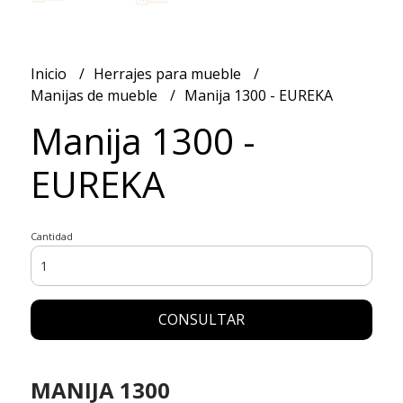
Inicio
Herrajes para mueble
Manijas de mueble
Manija 1300 - EUREKA
Manija 1300 -
EUREKA
Cantidad
CONSULTAR
MANIJA 1300