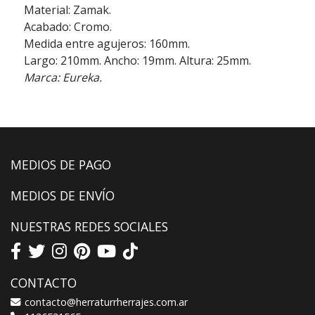
Material: Zamak.
Acabado: Cromo.
Medida entre agujeros: 160mm.
Largo: 210mm. Ancho: 19mm. Altura: 25mm.
Marca: Eureka.
MEDIOS DE PAGO
MEDIOS DE ENVÍO
NUESTRAS REDES SOCIALES
CONTACTO
contacto@herraturrherrajes.com.ar