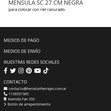
MENSULA SC 27 CM NEGRA
para colocar con riel ranurado.
MEDIOS DE PAGO
MEDIOS DE ENVÍO
NUESTRAS REDES SOCIALES
CONTACTO
contacto@herraturrherrajes.com.ar
1136531565
Avenida Fair 355
Botón de arrepentimiento