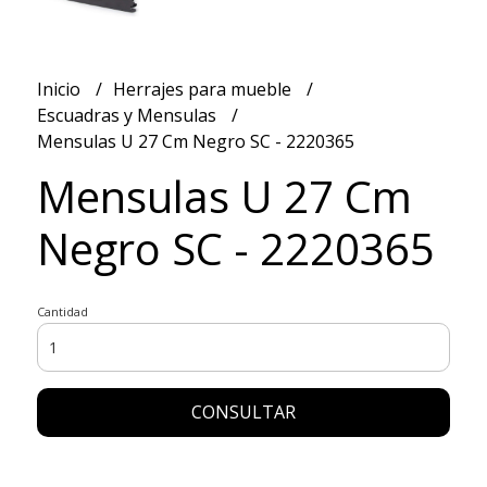
Inicio
Herrajes para mueble
Escuadras y Mensulas
Mensulas U 27 Cm Negro SC - 2220365
Mensulas U 27 Cm
Negro SC - 2220365
Cantidad
CONSULTAR