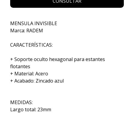
CONSULTAR
MENSULA INVISIBLE
Marca: RADEM
CARACTERÍSTICAS:
+ Soporte oculto hexagonal para estantes
flotantes
+ Material: Acero
+ Acabado: Zincado azul
MEDIDAS:
Largo total: 23mm