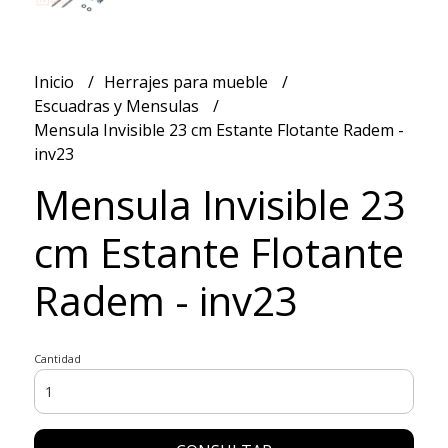
Inicio
Herrajes para mueble
Escuadras y Mensulas
Mensula Invisible 23 cm Estante Flotante Radem -
inv23
Mensula Invisible 23
cm Estante Flotante
Radem - inv23
Cantidad