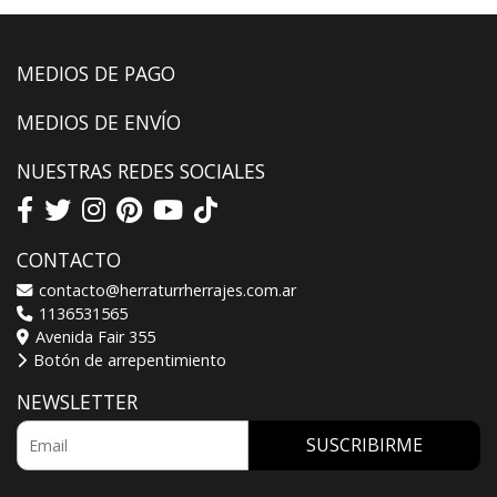
MEDIOS DE PAGO
MEDIOS DE ENVÍO
NUESTRAS REDES SOCIALES
CONTACTO
contacto@herraturrherrajes.com.ar
1136531565
Avenida Fair 355
Botón de arrepentimiento
NEWSLETTER
SUSCRIBIRME