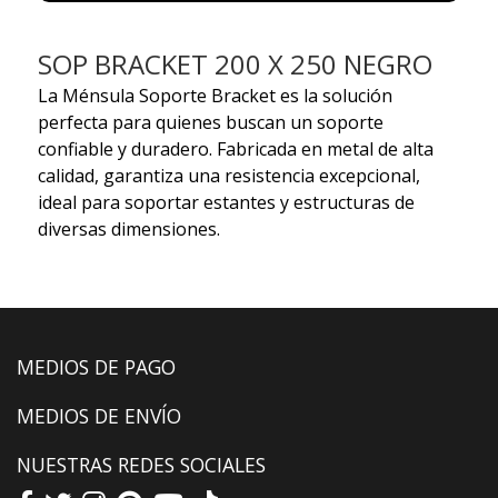
SOP BRACKET 200 X 250 NEGRO
La Ménsula Soporte Bracket es la solución
perfecta para quienes buscan un soporte
confiable y duradero. Fabricada en metal de alta
calidad, garantiza una resistencia excepcional,
ideal para soportar estantes y estructuras de
diversas dimensiones.
MEDIOS DE PAGO
MEDIOS DE ENVÍO
NUESTRAS REDES SOCIALES