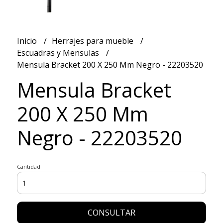
Inicio
Herrajes para mueble
Escuadras y Mensulas
Mensula Bracket 200 X 250 Mm Negro - 22203520
Mensula Bracket
200 X 250 Mm
Negro - 22203520
Cantidad
CONSULTAR