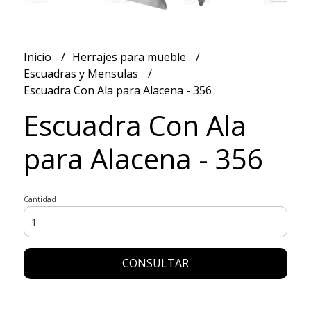
Inicio
Herrajes para mueble
Escuadras y Mensulas
Escuadra Con Ala para Alacena - 356
Escuadra Con Ala
para Alacena - 356
Cantidad
CONSULTAR