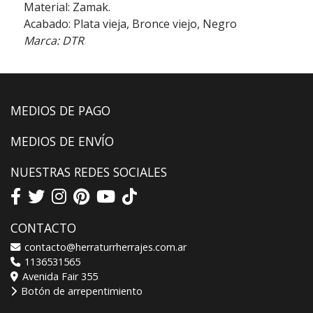
Material: Zamak.
Acabado: Plata vieja, Bronce viejo, Negro
Marca: DTR
MEDIOS DE PAGO
MEDIOS DE ENVÍO
NUESTRAS REDES SOCIALES
CONTACTO
contacto@herraturrherrajes.com.ar
1136531565
Avenida Fair 355
Botón de arrepentimiento