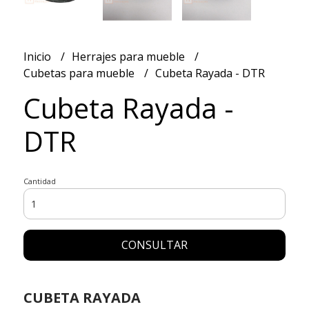
Inicio
Herrajes para mueble
Cubetas para mueble
Cubeta Rayada - DTR
Cubeta Rayada -
DTR
Cantidad
CONSULTAR
CUBETA RAYADA