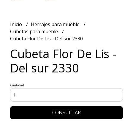
Inicio
Herrajes para mueble
Cubetas para mueble
Cubeta Flor De Lis - Del sur 2330
Cubeta Flor De Lis -
Del sur 2330
Cantidad
CONSULTAR