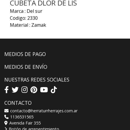
CUBETA DLOR DE LIS
Marca : Del sur
Codigo: 2330
Material : Zamak
MEDIOS DE PAGO
MEDIOS DE ENVÍO
NUESTRAS REDES SOCIALES
CONTACTO
contacto@herraturrherrajes.com.ar
1136531565
Avenida Fair 355
Botón de arrepentimiento