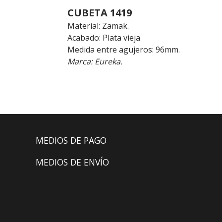
CUBETA 1419
Material: Zamak.
Acabado: Plata vieja
Medida entre agujeros: 96mm.
Marca: Eureka.
MEDIOS DE PAGO
MEDIOS DE ENVÍO