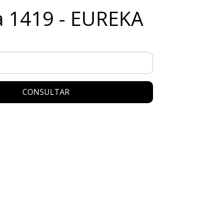
 1419 - EUREKA
CONSULTAR