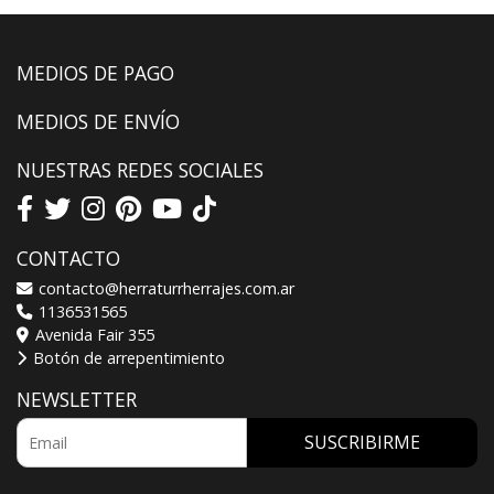
MEDIOS DE PAGO
MEDIOS DE ENVÍO
NUESTRAS REDES SOCIALES
CONTACTO
contacto@herraturrherrajes.com.ar
1136531565
Avenida Fair 355
Botón de arrepentimiento
NEWSLETTER
SUSCRIBIRME