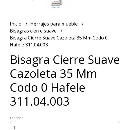
Inicio
Herrajes para mueble
Bisagras cierre suave
Bisagra Cierre Suave Cazoleta 35 Mm Codo 0
Hafele 311.04.003
Bisagra Cierre Suave
Cazoleta 35 Mm
Codo 0 Hafele
311.04.003
Cantidad