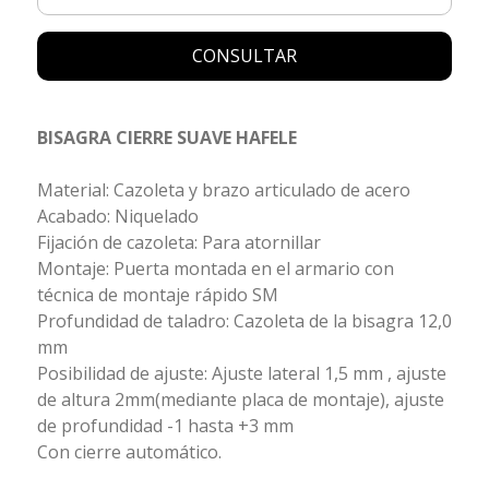
CONSULTAR
BISAGRA CIERRE SUAVE HAFELE
Material: Cazoleta y brazo articulado de acero
Acabado: Niquelado
Fijación de cazoleta: Para atornillar
Montaje: Puerta montada en el armario con
técnica de montaje rápido SM
Profundidad de taladro: Cazoleta de la bisagra 12,0
mm
Posibilidad de ajuste: Ajuste lateral 1,5 mm , ajuste
de altura 2mm(mediante placa de montaje), ajuste
de profundidad -1 hasta +3 mm
Con cierre automático.