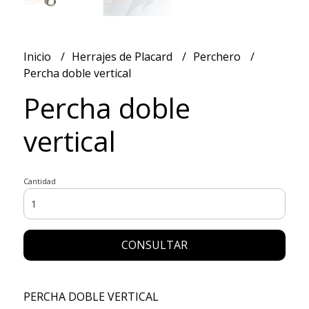
Inicio
Herrajes de Placard
Perchero
Percha doble vertical
Percha doble
vertical
Cantidad
CONSULTAR
PERCHA DOBLE VERTICAL