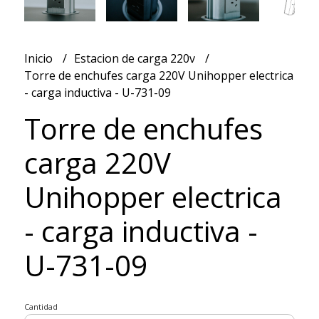
Inicio
Estacion de carga 220v
Torre de enchufes carga 220V Unihopper electrica
- carga inductiva - U-731-09
Torre de enchufes
carga 220V
Unihopper electrica
- carga inductiva -
U-731-09
Cantidad