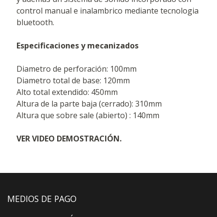
control manual e inalambrico mediante tecnologia
bluetooth.
Especificaciones y mecanizados
Diametro de perforación: 100mm
Diametro total de base: 120mm
Alto total extendido: 450mm
Altura de la parte baja (cerrado): 310mm
Altura que sobre sale (abierto) : 140mm
VER VIDEO DEMOSTRACIÓN.
MEDIOS DE PAGO