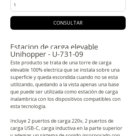
CONSULTAR
Estacion de carga elevable
Unihopper - U-731-09
Este producto se trata de una torre de carga
elevable 100% electrica que se instala sobre una
superficie y queda escondida cuando no se esta
utilizando, quedando a la vista apenas una base
que puede ser utilizada como estación de carga
inalambrica con los dispositivos compatibles con
esta tecnologia.
Incluye 2 puertos de carga 220v, 2 puertos de
carga USB-C, carga inductiva en la parte superior
y ademas un sistema de sonido incorporado con