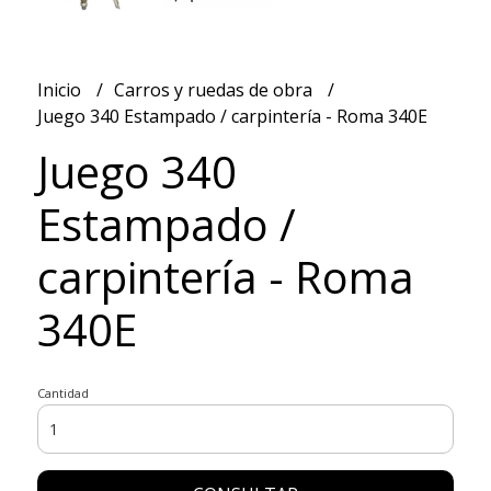
Inicio
Carros y ruedas de obra
Juego 340 Estampado / carpintería - Roma 340E
Juego 340
Estampado /
carpintería - Roma
340E
Cantidad