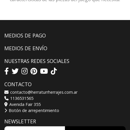
MEDIOS DE PAGO
MEDIOS DE ENVÍO
NUESTRAS REDES SOCIALES
CONTACTO
contacto@herraturrherrajes.com.ar
1136531565
Avenida Fair 355
Botón de arrepentimiento
NEWSLETTER