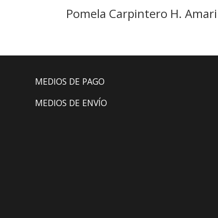
Pomela Carpintero H. Amari
MEDIOS DE PAGO
MEDIOS DE ENVÍO