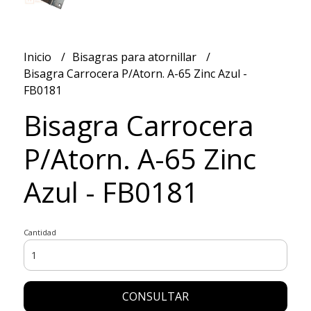
Inicio
Bisagras para atornillar
Bisagra Carrocera P/Atorn. A-65 Zinc Azul -
FB0181
Bisagra Carrocera
P/Atorn. A-65 Zinc
Azul - FB0181
Cantidad
CONSULTAR