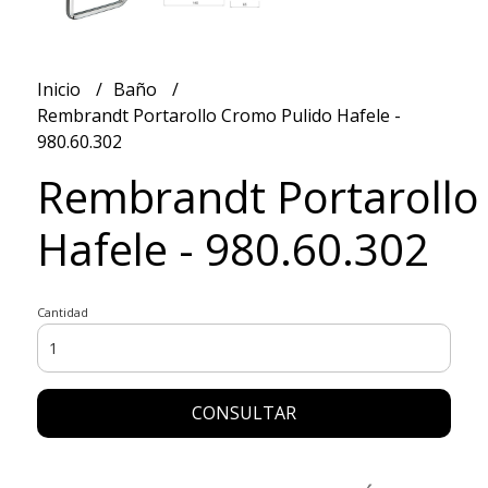
Inicio
Baño
Rembrandt Portarollo Cromo Pulido Hafele -
980.60.302
Rembrandt Portarollo
Hafele - 980.60.302
Cantidad
CONSULTAR