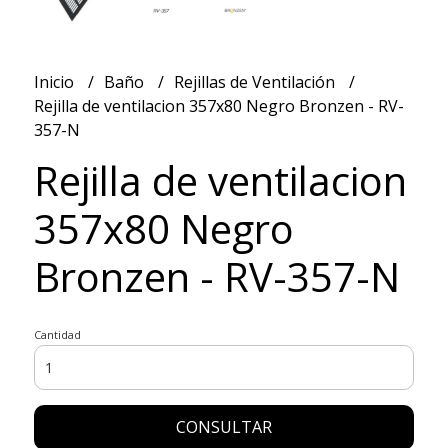
Inicio
Baño
Rejillas de Ventilación
Rejilla de ventilacion 357x80 Negro Bronzen - RV-
357-N
Rejilla de ventilacion
357x80 Negro
Bronzen - RV-357-N
Cantidad
CONSULTAR