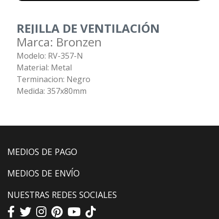
REJILLA DE VENTILACIÓN
Marca: Bronzen
Modelo: RV-357-N
Material: Metal
Terminacion: Negro
Medida: 357x80mm
MEDIOS DE PAGO
MEDIOS DE ENVÍO
NUESTRAS REDES SOCIALES