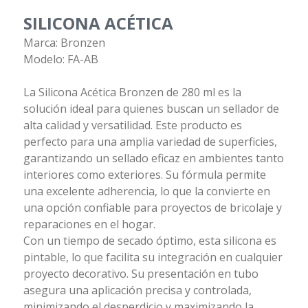
SILICONA ACÉTICA
Marca: Bronzen
Modelo: FA-AB
La Silicona Acética Bronzen de 280 ml es la
solución ideal para quienes buscan un sellador de
alta calidad y versatilidad. Este producto es
perfecto para una amplia variedad de superficies,
garantizando un sellado eficaz en ambientes tanto
interiores como exteriores. Su fórmula permite
una excelente adherencia, lo que la convierte en
una opción confiable para proyectos de bricolaje y
reparaciones en el hogar.
Con un tiempo de secado óptimo, esta silicona es
pintable, lo que facilita su integración en cualquier
proyecto decorativo. Su presentación en tubo
asegura una aplicación precisa y controlada,
minimizando el desperdicio y maximizando la