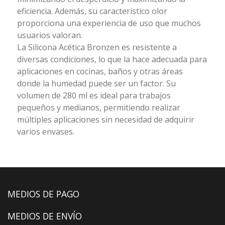
eficiencia. Además, su característico olor
proporciona una experiencia de uso que muchos
usuarios valoran.
La Silicona Acética Bronzen es resistente a
diversas condiciones, lo que la hace adecuada para
aplicaciones en cocinas, baños y otras áreas
donde la humedad puede ser un factor. Su
volumen de 280 ml es ideal para trabajos
pequeños y medianos, permitiendo realizar
múltiples aplicaciones sin necesidad de adquirir
varios envases.
MEDIOS DE PAGO
MEDIOS DE ENVÍO