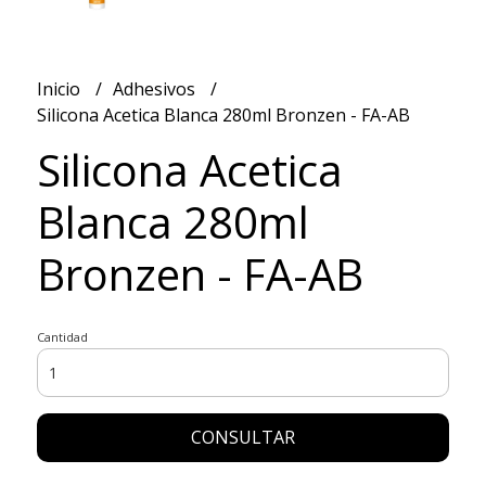
Inicio
Adhesivos
Silicona Acetica Blanca 280ml Bronzen - FA-AB
Silicona Acetica
Blanca 280ml
Bronzen - FA-AB
Cantidad
CONSULTAR