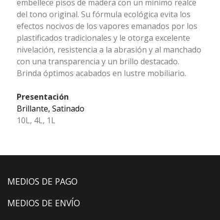
embellece pisos de madera con un mínimo realce
del tono original. Su fórmula ecológica evita los
efectos nocivos de los vapores emanados por los
plastificados tradicionales y le otorga excelente
nivelación, resistencia a la abrasión y al manchado
con una transparencia y un brillo destacado.
Brinda óptimos acabados en lustre mobiliario.
Presentación
Brillante, Satinado
10L, 4L, 1L
MEDIOS DE PAGO
MEDIOS DE ENVÍO