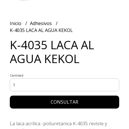
Inicio
Adhesivos
K-4035 LACA AL AGUA KEKOL
K-4035 LACA AL
AGUA KEKOL
Cantidad
CONSULTAR
La laca acrílica -poliuretanica K-4035 reviste y