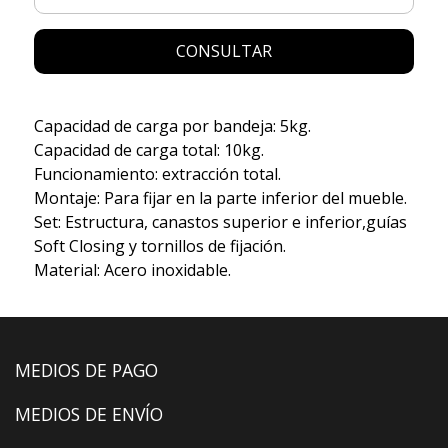
CONSULTAR
Capacidad de carga por bandeja: 5kg.
Capacidad de carga total: 10kg.
Funcionamiento: extracción total.
Montaje: Para fijar en la parte inferior del mueble.
Set: Estructura, canastos superior e inferior,guías
Soft Closing y tornillos de fijación.
Material: Acero inoxidable.
MEDIOS DE PAGO
MEDIOS DE ENVÍO