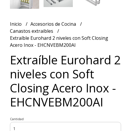
Inicio
Accesorios de Cocina
Canastos extraibles
Extraíble Eurohard 2 niveles con Soft Closing
Acero Inox - EHCNVEBM200AI
Extraíble Eurohard 2
niveles con Soft
Closing Acero Inox -
EHCNVEBM200AI
Cantidad