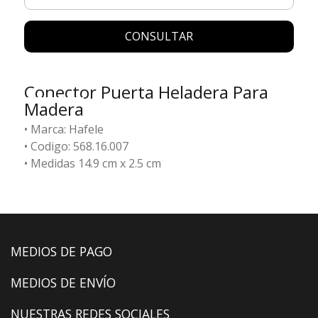
CONSULTAR
Conector Puerta Heladera Para
Madera
• Marca: Hafele
• Codigo: 568.16.007
• Medidas 14.9 cm x 2.5 cm
MEDIOS DE PAGO
MEDIOS DE ENVÍO
NUESTRAS REDES SOCIALES