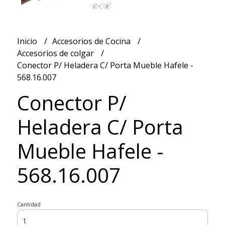
Inicio
Accesorios de Cocina
Accesorios de colgar
Conector P/ Heladera C/ Porta Mueble Hafele -
568.16.007
Conector P/
Heladera C/ Porta
Mueble Hafele -
568.16.007
Cantidad